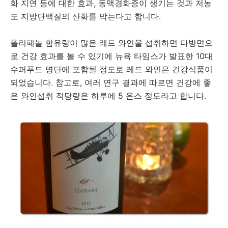
화 지연 등에 대한 효과, 동맥경화증이 생기는 것과 저농
도 지방단백질의 산화를 막는다고 합니다.
폴리페놀 함유량이 많은 레드 와인을 섭취하면 다방면으
로 건강 효과를 볼 수 있기에 뉴욕 타임스가 발표한 10대
수퍼푸드 명단에 포함될 정도로 레드 와인은 건강식품이
되었습니다. 참고로, 여러 연구 결과에 따르면 건강에 좋
은 와인섭취 적당량은 하루에 5 온스 정도라고 합니다.