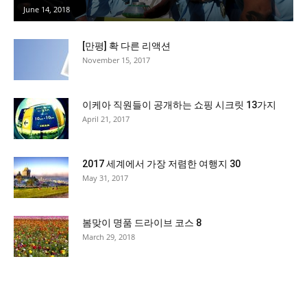
June 14, 2018
[만평] 확 다른 리액션
November 15, 2017
이케아 직원들이 공개하는 쇼핑 시크릿 13가지
April 21, 2017
2017 세계에서 가장 저렴한 여행지 30
May 31, 2017
봄맞이 명품 드라이브 코스 8
March 29, 2018