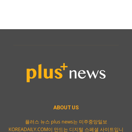
ABOUT US
플러스 뉴스 plus news는 미주중앙일보
KOREADAILY.COM이 만드는 디지털 스페셜 사이트입니