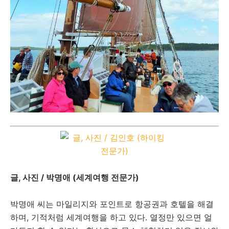
글, 사진 / 박명애 (세계여행 전문가)
박명애 씨는 마일리지와 포인트로 항공권과 호텔을 해결
하며, 기적처럼 세계여행을 하고 있다. 열정만 있으면 얼