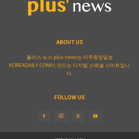
ABOUT US
플러스 뉴스 plus news는 미주중앙일보
KOREADAILY.COM이 만드는 디지털 스페셜 사이트입니
다.
FOLLOW US