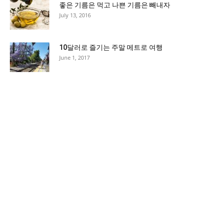
좋은 기름은 먹고 나쁜 기름은 빼내자
July 13, 2016
10달러로 즐기는 주말 메트로 여행
June 1, 2017