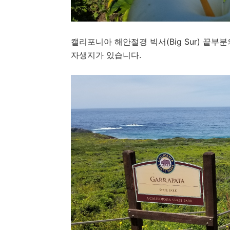
캘리포니아 해안절경 빅서(Big Sur) 끝부
자생지가 있습니다.