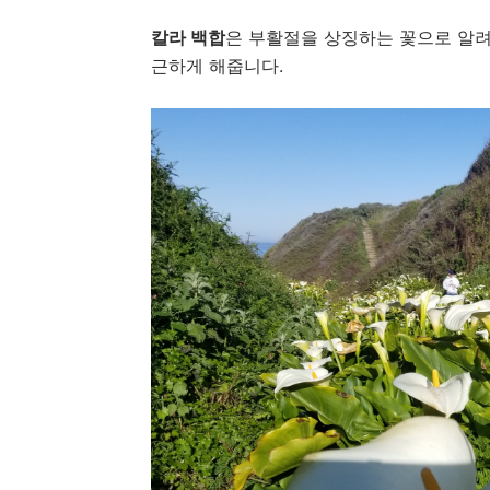
칼라 백합
은 부활절을 상징하는 꽃으로 알려
근하게 해줍니다.