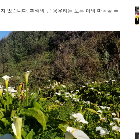
져 있습니다. 흰색의 큰 몽우리는 보는 이의 마음을 푸