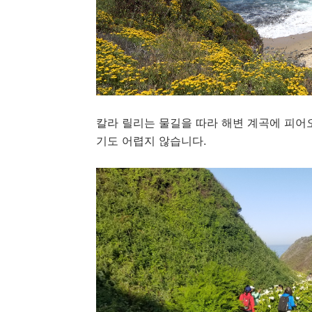
칼라 릴리는 물길을 따라 해변 계곡에 피어
기도 어렵지 않습니다.