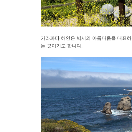
가라파타 해안은 빅서의 아름다움을 대표하
는 곳이기도 합니다.