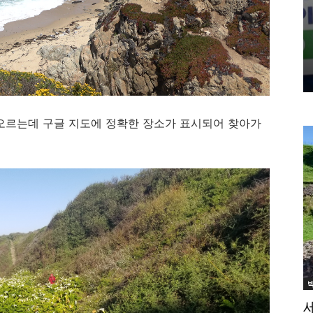
오르는데 구글 지도에 정확한 장소가 표시되어 찾아가