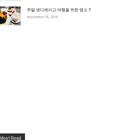
주말 샌디에이고 여행을 위한 명소 7
November 18, 2016
Most Read