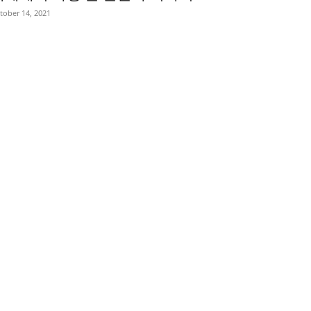
tober 14, 2021