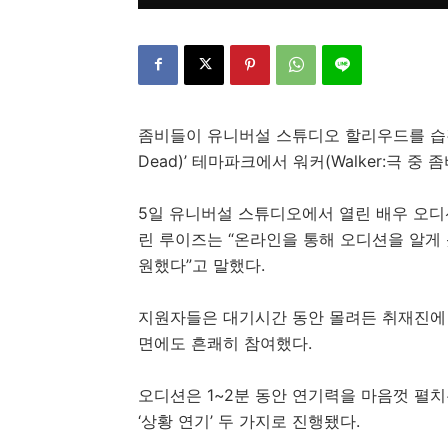
좀비들이 유니버설 스튜디오 할리우드를 습격했다
Dead)’ 테마파크에서 워커(Walker:극 중
5일 유니버설 스튜디오에서 열린 배우 오디
린 루이즈는 “온라인을 통해 오디션을 알게 
원했다”고 말했다.
지원자들은 대기시간 동안 몰려든 취재진에 
면에도 흔쾌히 참여했다.
오디션은 1~2분 동안 연기력을 마음껏 펼치
‘상황 연기’ 두 가지로 진행됐다.