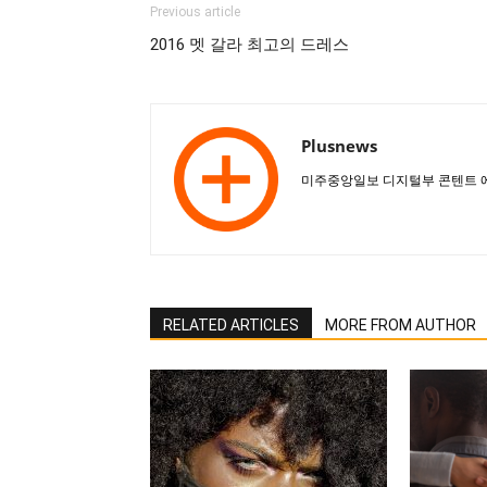
Previous article
2016 멧 갈라 최고의 드레스
Plusnews
미주중앙일보 디지털부 콘텐트 에
RELATED ARTICLES
MORE FROM AUTHOR