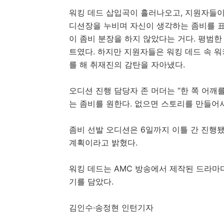
워킹 데드 삽입곡이 흘러나오고, 지원자들이
디션장을 누비며 자신이 생각하는 좀비를 표
이 좀비 분장을 하지 않았다는 거다. 평범한
트였다. 하지만 지원자들은 워킹 데드 속 워
를 해 취재진의 감탄을 자아냈다.
오디션 진행 담당자 존 머더는 “한 쪽 어깨
는 좀비를 원한다. 없으면 스토리를 만들어
좀비 선발 오디션은 6일까지 이틀 간 진행됐
계획이라고 밝혔다.
워킹 데드는 AMC 방송에서 제작된 드라마
기를 담았다.
김인수·송정현 인턴기자