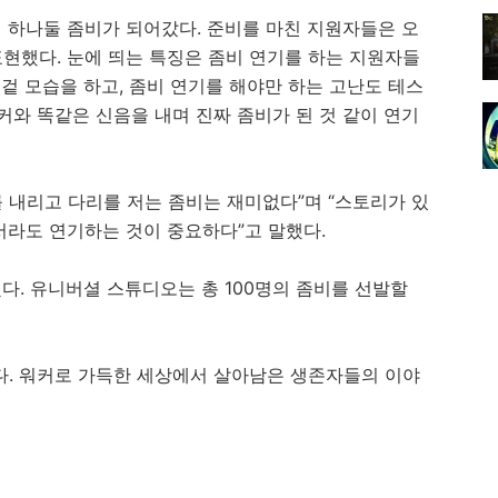
 하나둘 좀비가 되어갔다. 준비를 마친 지원자들은 오
현했다. 눈에 띄는 특징은 좀비 연기를 하는 지원자들
 겉 모습을 하고, 좀비 연기를 해야만 하는 고난도 테스
커와 똑같은 신음을 내며 진짜 좀비가 된 것 같이 연기
를 내리고 다리를 저는 좀비는 재미없다”며 “스토리가 있
서라도 연기하는 것이 중요하다”고 말했다.
다. 유니버셜 스튜디오는 총 100명의 좀비를 선발할
다. 워커로 가득한 세상에서 살아남은 생존자들의 이야