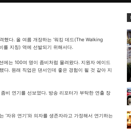
. 올 여름 개장하는 ‘워킹 데드(The Walking
 좀비를 지칭) 역에 선발되기 위해서다.
션에는 100여 명이 좀비처럼 몰려왔다. 지원자 에이드
됐다. 원래 직업은 댄서인데 좋은 경험이 될 것 같아 지
좀비 연기를 선보였다. 방송 리포터가 부탁한 연출 장
는 ‘자유 연기’와 의자를 생존자라고 가정해서 연기하는