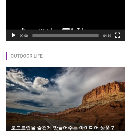
00:00
04:19
OUTDOOR LIFE
로드트립을 즐겁게 만들어주는 아이디어 상품 7