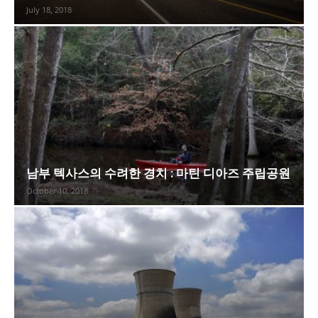
July 18, 2018
남부 텍사스의 수려한 경치 : 마틴 디아즈 주립공원
October 10, 2018