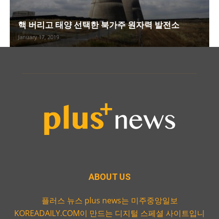
핵 버리고 태양 선택한 북가주 원자력 발전소
January 17, 2019
ABOUT US
플러스 뉴스 plus news는 미주중앙일보
KOREADAILY.COM이 만드는 디지털 스페셜 사이트입니