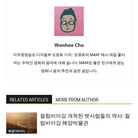
Wonhee Cho
미주중앙일보 디지털부 조원희 기자. '조원희의 M&M' 에서 제일 좋아
하는 주제인 영화와 음악에 대해 씁니다. M&M은 좋은 친구에게 받는
영화나 음악 추천과 같은 글입니다.
RELATED ARTICLES
MORE FROM AUTHOR
컬럼비아강 개척한 뱃사람들의 역사: 컬
럼비아강 해양박물관
넥센TRAVEL