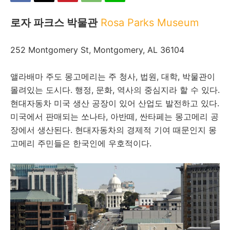
로자 파크스 박물관
Rosa Parks Museum
252 Montgomery St, Montgomery, AL 36104
앨라배마 주도 몽고메리는 주 청사, 법원, 대학, 박물관이
몰려있는 도시다. 행정, 문화, 역사의 중심지라 할 수 있다.
현대자동차 미국 생산 공장이 있어 산업도 발전하고 있다.
미국에서 판매되는 쏘나타, 아반떼, 싼타페는 몽고메리 공
장에서 생산된다. 현대자동차의 경제적 기여 때문인지 몽
고메리 주민들은 한국인에 우호적이다.