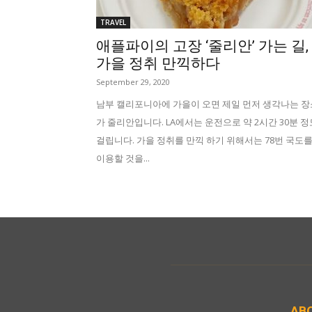
TRAVEL
애플파이의 고장 ‘줄리안’ 가는 길,
가을 정취 만끽하다
September 29, 2020
남부 캘리포니아에 가을이 오면 제일 먼저 생각나는 장
가 줄리안입니다. LA에서는 운전으로 약 2시간 30분 정
걸립니다. 가을 정취를 만끽 하기 위해서는 78번 국도
이용할 것을...
AB